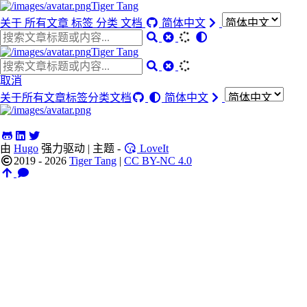
Tiger Tang
关于
所有文章
标签
分类
文档
简体中文
Tiger Tang
取消
关于
所有文章
标签
分类
文档
简体中文
由
Hugo
强力驱动 | 主题 -
LoveIt
2019 - 2026
Tiger Tang
|
CC BY-NC 4.0